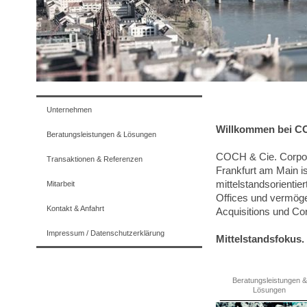
Unternehmen
Willkommen bei CO
Beratungsleistungen & Lösungen
COCH & Cie. Corpor
Transaktionen & Referenzen
Frankfurt am Main i
mittelstandsorientie
Mitarbeit
Offices und vermög
Kontakt & Anfahrt
Acquisitions und Co
Impressum / Datenschutzerklärung
Mittelstandsfokus.
Beratungsleistungen &
Lösungen