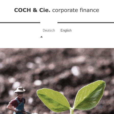
Deutsch
English